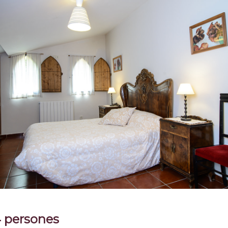
14 persones