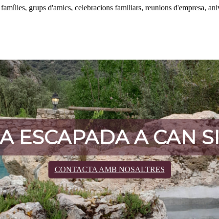
 famílies, grups d'amics, celebracions familiars, reunions d'empresa, aniv
A ESCAPADA A CAN S
CONTACTA AMB NOSALTRES