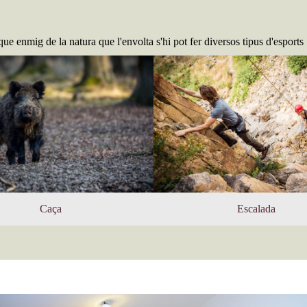
e enmig de la natura que l'envolta s'hi pot fer diversos tipus d'esports
Caça
Escalada