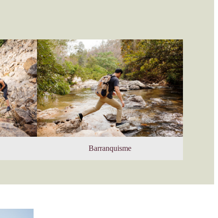
Barranquisme