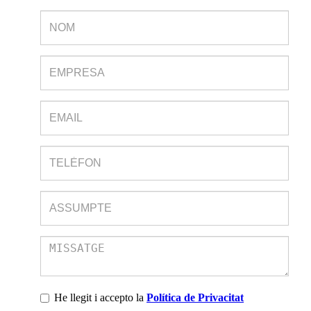
He llegit i accepto la
Política de Privacitat